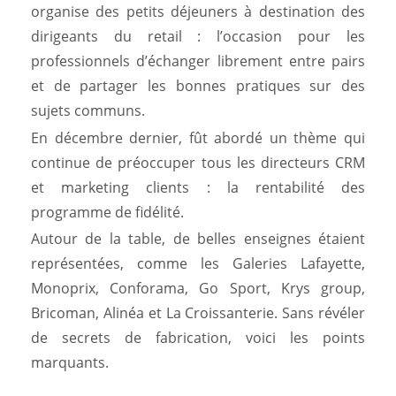
organise des petits déjeuners à destination des
dirigeants du retail : l’occasion pour les
professionnels d’échanger librement entre pairs
et de partager les bonnes pratiques sur des
sujets communs.
En décembre dernier, fût abordé un thème qui
continue de préoccuper tous les directeurs CRM
et marketing clients : la rentabilité des
programme de fidélité.
Autour de la table, de belles enseignes étaient
représentées, comme les Galeries Lafayette,
Monoprix, Conforama, Go Sport, Krys group,
Bricoman, Alinéa et La Croissanterie. Sans révéler
de secrets de fabrication, voici les points
marquants.