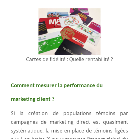
Cartes de fidélité : Quelle rentabilité ?
Comment mesurer la performance du
marketing client ?
Si la création de populations témoins par
campagnes de marketing direct est quasiment
systématique, la mise en place de témoins figées