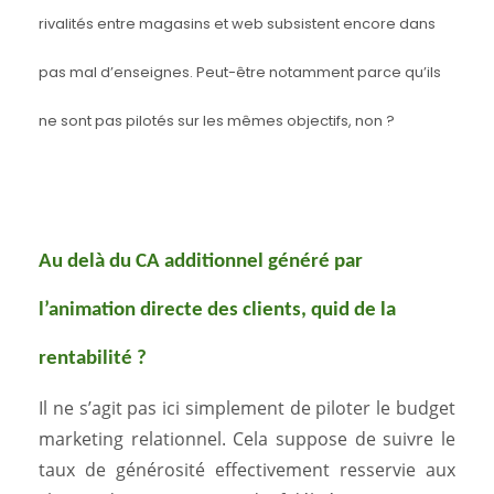
rivalités entre magasins et web subsistent encore dans
pas mal d’enseignes. Peut-être notamment parce qu’ils
ne sont pas pilotés sur les mêmes objectifs, non ?
Au delà du CA additionnel généré par
l’animation directe des clients, quid de la
rentabilité ?
Il
ne s’agit pas ici simplement de piloter le budget
marketing relationnel. Cela suppose de suivre le
taux de générosité effectivement resservie aux