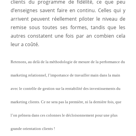
clients du programme de fidélité, ce que peu
d’enseignes savent faire en continu. Celles qui y
arrivent peuvent réellement piloter le niveau de
remise sous toutes ses formes, tandis que les
autres constatent une fois par an combien cela
leur a coûté.
Retenons, au delà de la méthodologie de mesure de la performance du
marketing relationnel, l’importance de travailler main dans la main
avec le contrôle de gestion sur la rentabilité des investissements du
marketing clients. Ce ne sera pas la première, ni la dernière fois, que
l’on prônera dans ces colonnes le décloisonnement pour une plus
grande orientation clients !