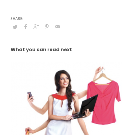
What you can read next