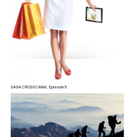
SAGA CROSSCANAL. Episode 5