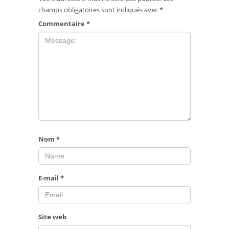
champs obligatoires sont indiqués avec
*
Commentaire
*
Nom
*
E-mail
*
Site web