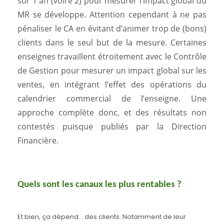
sur 1 an (voire 2) pour mesurer l’impact global du
MR se développe. Attention cependant à ne pas
pénaliser le CA en évitant d’animer trop de (bons)
clients dans le seul but de la mesure. Certaines
enseignes travaillent étroitement avec le Contrôle
de Gestion pour mesurer un impact global sur les
ventes, en intégrant l’effet des opérations du
calendrier commercial de l’enseigne. Une
approche complète donc, et des résultats non
contestés puisque publiés par la Direction
Financière.
Quels sont les canaux les plus rentables ?
Et bien, ça dépend… des clients. Notamment de leur