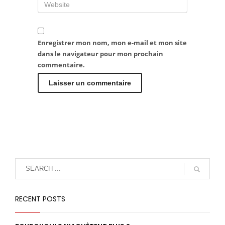
Enregistrer mon nom, mon e-mail et mon site
dans le navigateur pour mon prochain
commentaire.
RECENT POSTS