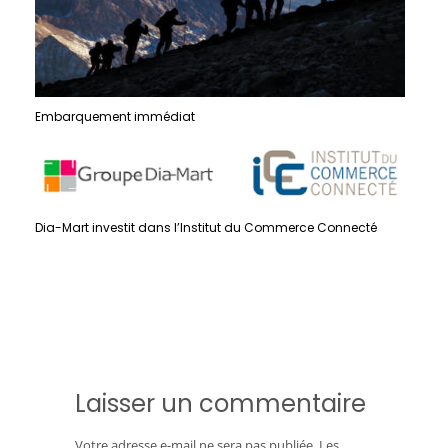
Embarquement immédiat
Dia-Mart investit dans l’Institut du Commerce Connecté
Laisser un commentaire
Votre adresse e-mail ne sera pas publiée.
Les