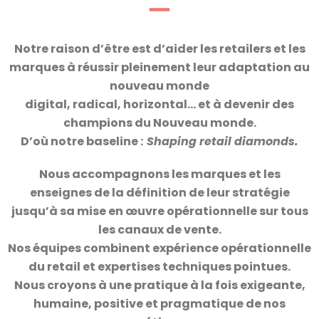
Notre raison d’être est d’aider les retailers et les
marques à réussir pleinement leur adaptation au
nouveau monde
digital, radical, horizontal...
et à devenir des
champions du Nouveau monde.
D’où notre baseline :
Shaping retail diamonds.
Nous accompagnons les marques et les
enseignes de la définition de leur stratégie
jusqu’à sa mise en œuvre opérationnelle sur tous
les canaux de vente.
Nos équipes combinent expérience opérationnelle
du retail et expertises techniques pointues.
Nous croyons à une pratique à la fois exigeante,
humaine, positive et pragmatique de nos