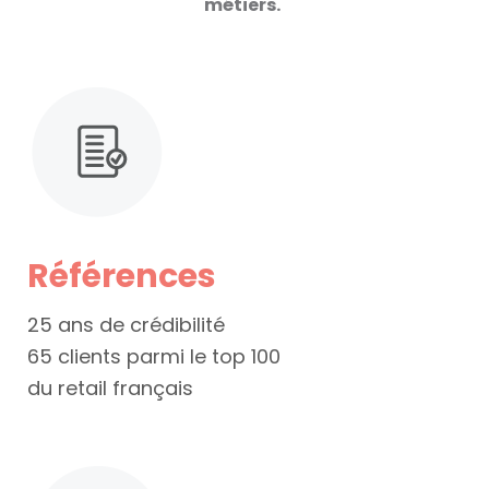
métiers.
Références
25 ans de crédibilité
65 clients parmi le top 100
du retail français