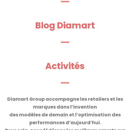
Blog Diamart
Activités
Diamart Group accompagne les retailers et les
marques dans l’invention
des modèles de
demain
et l’optimisation des
performances
d’aujourd’hui.