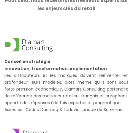
Pour cela,
nous
fédérons les meilleurs experts sur
les enjeux clés du retail
Conseil en stratégie :
innovation, transformation, implémentation
Les distributeurs et les marques doivent
réinventer
en
profondeur leurs modèles, alors même qu'ils sont sous
forte pression économique. Diamart Consulting partenaire
de référence des meilleurs retailers français et européens,
apporte des réponses à la fois expertes et pragmatiques.
Associés : Cédric Ducrocq & Ludovic Lanoue de Suremain