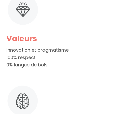
Valeurs
Innovation et pragmatisme
100% respect
0% langue de bois