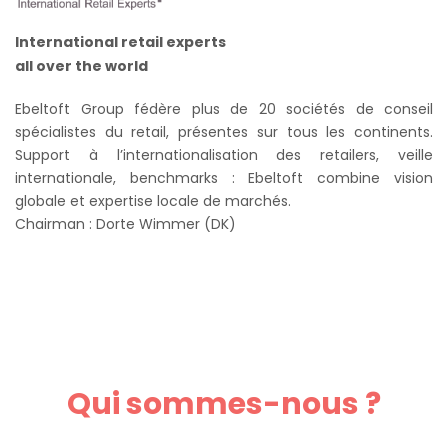
International retail experts
all over the world
Ebeltoft Group fédère plus de 20 sociétés de conseil
spécialistes du retail, présentes sur tous les continents.
Support à l’internationalisation des retailers, veille
internationale, benchmarks : Ebeltoft combine vision
globale et expertise locale de marchés.
Chairman : Dorte Wimmer (DK)
Qui sommes-nous ?