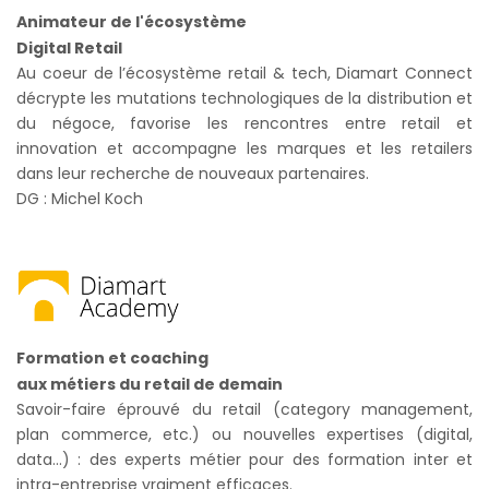
Animateur de l'écosystème
Digital Retail
Au coeur de l’écosystème retail & tech, Diamart Connect​
décrypte les mutations technologiques de la distribution et
du négoce, ​favorise les rencontres entre retail et
innovation​ et accompagne les marques et les retailers
dans leur recherche de nouveaux partenaires​.
DG : Michel Koch
Formation et coaching
aux métiers du retail de demain
Savoir-faire éprouvé du retail (category management,
plan commerce, etc.) ou nouvelles expertises (digital,
data...) : des experts métier pour des formation inter et
intra-entreprise vraiment efficaces.