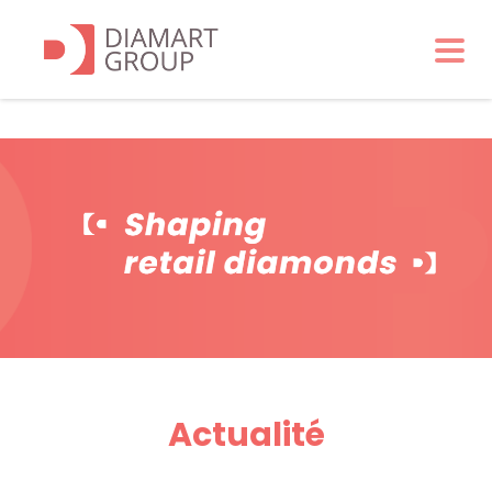
Actualité