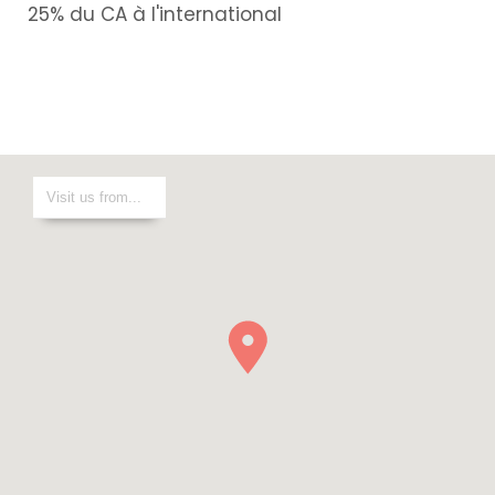
25% du CA à l'international