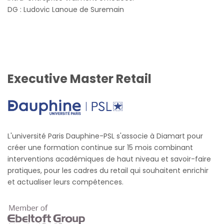
DG :
Ludovic Lanoue de Suremain
Executive Master Retail
L'université Paris Dauphine-PSL s'associe à Diamart pour
créer une formation continue sur 15 mois combinant
interventions académiques de haut niveau et savoir-faire
pratiques, pour les cadres du retail qui souhaitent enrichir
et actualiser leurs compétences.