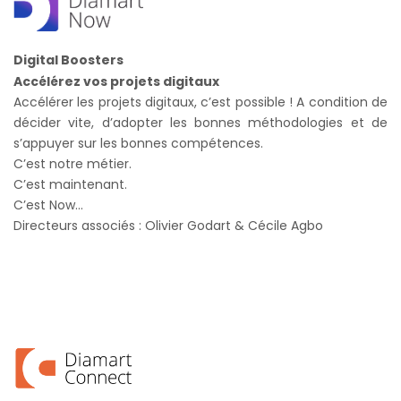
Digital Boosters
Accélérez vos projets digitaux
Accélérer les projets digitaux, c’est possible ! A condition de
décider vite, d’adopter les bonnes méthodologies et de
s’appuyer sur les bonnes compétences.
C’est notre métier.
C’est maintenant.
C’est Now…
Directeurs associés : Olivier Godart & Cécile Agbo