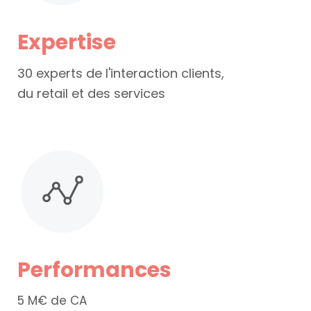
Expertise
30 experts de l'interaction clients,
du retail et des services
Performances
5 M€ de CA