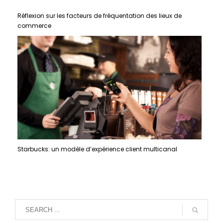
Réflexion sur les facteurs de fréquentation des lieux de
commerce
Starbucks: un modèle d’expérience client multicanal